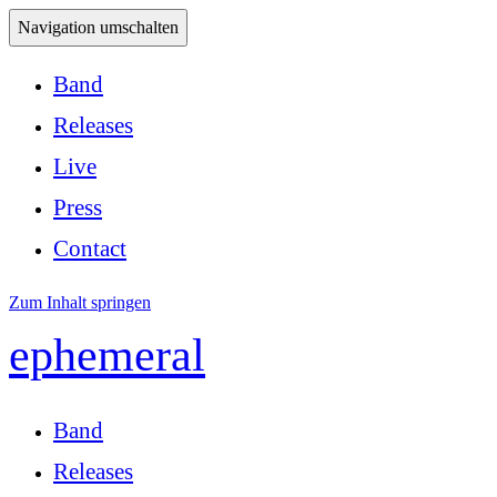
Navigation umschalten
Band
Releases
Live
Press
Contact
Zum Inhalt springen
ephemeral
Band
Releases