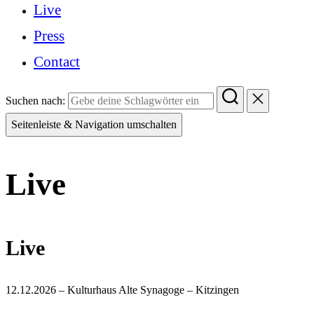
Live
Press
Contact
Suchen nach:
Seitenleiste & Navigation umschalten
Live
Live
12.12.2026 – Kulturhaus Alte Synagoge – Kitzingen